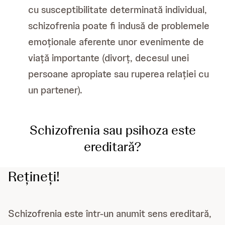
cu susceptibilitate determinată individual,
schizofrenia poate fi indusă de problemele
emoționale aferente unor evenimente de
viață importante (divorț, decesul unei
persoane apropiate sau ruperea relației cu
un partener).
Schizofrenia sau psihoza este
ereditară?
Rețineți!
Schizofrenia este într-un anumit sens ereditară,