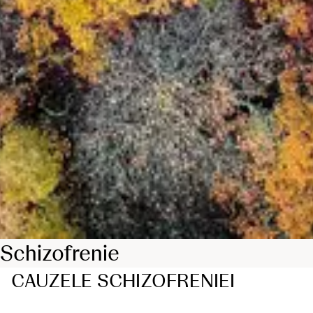
Schizofrenie
CAUZELE SCHIZOFRENIEI