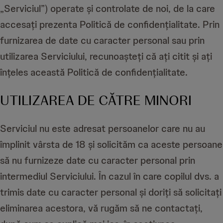
„Serviciul”) operate și controlate de noi, de la care
accesați prezenta Politică de confidențialitate. Prin
furnizarea de date cu caracter personal sau prin
utilizarea Serviciului, recunoașteți că ați citit și ați
înțeles această Politică de confidențialitate.
UTILIZAREA DE CĂTRE MINORI
Serviciul nu este adresat persoanelor care nu au
împlinit vârsta de 18 și solicităm ca aceste persoane
să nu furnizeze date cu caracter personal prin
intermediul Serviciului. În cazul în care copilul dvs. a
trimis date cu caracter personal și doriți să solicitați
eliminarea acestora, vă rugăm să ne contactați,