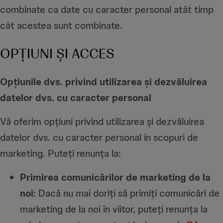
combinate ca date cu caracter personal atât timp
cât acestea sunt combinate.
OPȚIUNI ȘI ACCES
Opțiunile dvs. privind utilizarea și dezvăluirea
datelor dvs. cu caracter personal
Vă oferim opțiuni privind utilizarea și dezvăluirea
datelor dvs. cu caracter personal în scopuri de
marketing. Puteți renunța la:
Primirea comunicărilor de marketing de la
noi
: Dacă nu mai doriți să primiți comunicări de
marketing de la noi în viitor, puteți renunța la