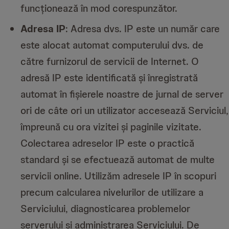
funcționează în mod corespunzător.
Adresa IP
: Adresa dvs. IP este un număr care
este alocat automat computerului dvs. de
către furnizorul de servicii de Internet. O
adresă IP este identificată și înregistrată
automat în fișierele noastre de jurnal de server
ori de câte ori un utilizator accesează Serviciul,
împreună cu ora vizitei și paginile vizitate.
Colectarea adreselor IP este o practică
standard și se efectuează automat de multe
servicii online. Utilizăm adresele IP în scopuri
precum calcularea nivelurilor de utilizare a
Serviciului, diagnosticarea problemelor
serverului și administrarea Serviciului. De