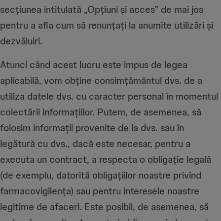
secțiunea intitulată „Opțiuni și acces” de mai jos
pentru a afla cum să renunțați la anumite utilizări și
dezvăluiri.
Atunci când acest lucru este impus de legea
aplicabilă, vom obține consimțământul dvs. de a
utiliza datele dvs. cu caracter personal în momentul
colectării informațiilor. Putem, de asemenea, să
folosim informații provenite de la dvs. sau în
legătură cu dvs., dacă este necesar, pentru a
executa un contract, a respecta o obligație legală
(de exemplu, datorită obligațiilor noastre privind
farmacovigilența) sau pentru interesele noastre
legitime de afaceri. Este posibil, de asemenea, să