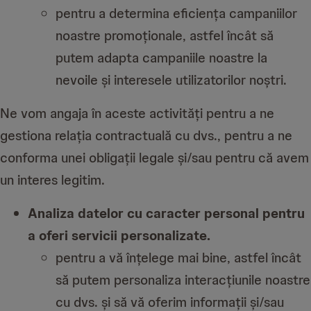
pentru a determina eficiența campaniilor
noastre promoționale, astfel încât să
putem adapta campaniile noastre la
nevoile și interesele utilizatorilor noștri.
Ne vom angaja în aceste activități pentru a ne
gestiona relația contractuală cu dvs., pentru a ne
conforma unei obligații legale și/sau pentru că avem
un interes legitim.
Analiza datelor cu caracter personal pentru
a oferi servicii personalizate.
pentru a vă înțelege mai bine, astfel încât
să putem personaliza interacțiunile noastre
cu dvs. și să vă oferim informații și/sau