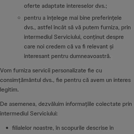
oferte adaptate intereselor dvs.;
pentru a înțelege mai bine preferințele
dvs., astfel încât să vă putem furniza, prin
intermediul Serviciului, conținut despre
care noi credem că va fi relevant și
interesant pentru dumneavoastră.
Vom furniza servicii personalizate fie cu
consimțământul dvs., fie pentru că avem un interes
legitim.
De asemenea, dezvăluim informațiile colectate prin
intermediul Serviciului:
filialelor noastre, în scopurile descrise în