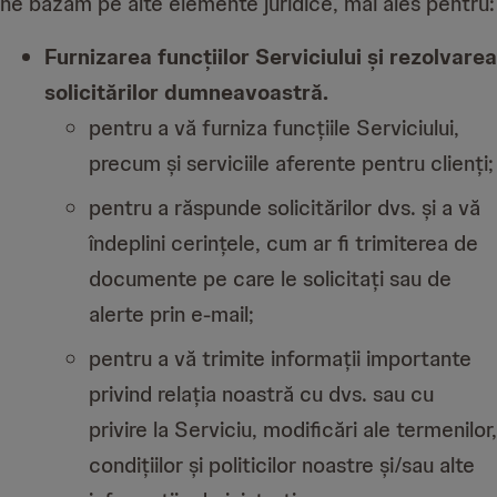
ne bazăm pe alte elemente juridice, mai ales pentru:
Furnizarea funcțiilor Serviciului și rezolvarea
solicitărilor dumneavoastră.
pentru a vă furniza funcțiile Serviciului,
precum și serviciile aferente pentru clienți;
pentru a răspunde solicitărilor dvs. și a vă
îndeplini cerințele, cum ar fi trimiterea de
documente pe care le solicitați sau de
alerte prin e-mail;
pentru a vă trimite informații importante
privind relația noastră cu dvs. sau cu
privire la Serviciu, modificări ale termenilor,
condițiilor și politicilor noastre și/sau alte