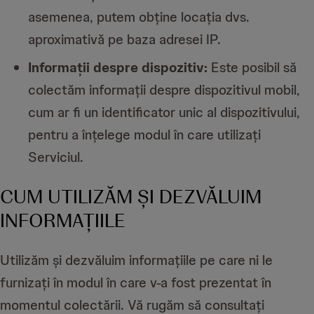
asemenea, putem obține locația dvs.
aproximativă pe baza adresei IP.
Informații despre dispozitiv:
Este posibil să
colectăm informații despre dispozitivul mobil,
cum ar fi un identificator unic al dispozitivului,
pentru a înțelege modul în care utilizați
Serviciul.
CUM UTILIZĂM ȘI DEZVĂLUIM
INFORMAȚIILE
Utilizăm și dezvăluim informațiile pe care ni le
furnizați în modul în care v-a fost prezentat în
momentul colectării. Vă rugăm să consultați