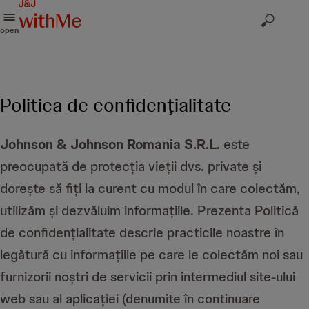
open
Politica de confidenţialitate
Johnson & Johnson Romania S.R.L.
este
preocupată de protecția vieții dvs. private și
dorește să fiți la curent cu modul în care colectăm,
utilizăm și dezvăluim informațiile. Prezenta Politică
de confidențialitate descrie practicile noastre în
legătură cu informațiile pe care le colectăm noi sau
furnizorii noștri de servicii prin intermediul site-ului
web sau al aplicației (denumite în continuare