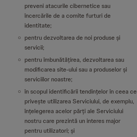
preveni atacurile cibernetice sau
încercările de a comite furturi de
identitate;
pentru dezvoltarea de noi produse și
servicii;
pentru îmbunătățirea, dezvoltarea sau
modificarea site-ului sau a produselor și
serviciilor noastre;
în scopul identificării tendințelor în ceea ce
privește utilizarea Serviciului, de exemplu,
înțelegerea acelor părți ale Serviciului
nostru care prezintă un interes major
pentru utilizatori; și