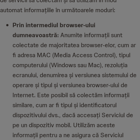
automat informațiile în următoarele moduri:
Prin intermediul browser-ului
dumneavoastră:
Anumite informații sunt
colectate de majoritatea browser-elor, cum ar
fi adresa MAC (Media Access Control), tipul
computerului (Windows sau Mac), rezoluția
ecranului, denumirea și versiunea sistemului de
operare și tipul și versiunea browser-ului de
Internet. Este posibil să colectăm informații
similare, cum ar fi tipul și identificatorul
dispozitivului dvs., dacă accesați Serviciul de
pe un dispozitiv mobil. Utilizăm aceste
informații pentru a ne asigura că Serviciul