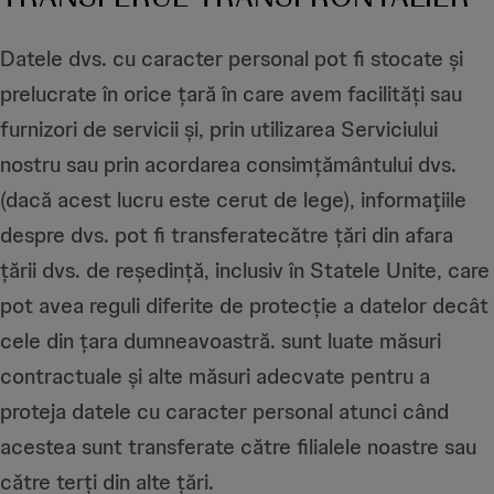
Datele dvs. cu caracter personal pot fi stocate și
prelucrate în orice țară în care avem facilități sau
furnizori de servicii și, prin utilizarea Serviciului
nostru sau prin acordarea consimțământului dvs.
(dacă acest lucru este cerut de lege), informaţiile
despre dvs. pot fi transferatecătre țări din afara
țării dvs. de reședință, inclusiv în Statele Unite, care
pot avea reguli diferite de protecție a datelor decât
cele din țara dumneavoastră. sunt luate măsuri
contractuale și alte măsuri adecvate pentru a
proteja datele cu caracter personal atunci când
acestea sunt transferate către filialele noastre sau
către terți din alte țări.