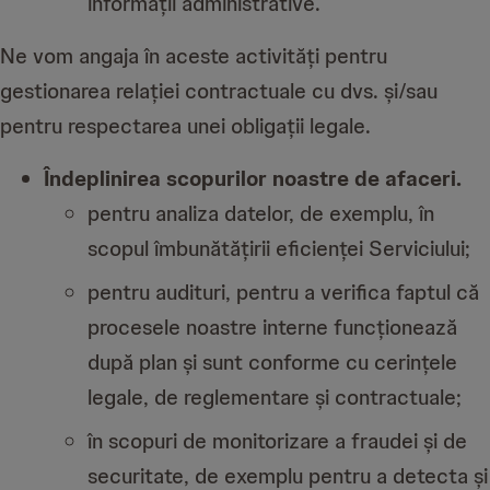
informații administrative.
Ne vom angaja în aceste activități pentru
gestionarea relației contractuale cu dvs. și/sau
pentru respectarea unei obligații legale.
Îndeplinirea scopurilor noastre de afaceri.
pentru analiza datelor, de exemplu, în
scopul îmbunătățirii eficienței Serviciului;
pentru audituri, pentru a verifica faptul că
procesele noastre interne funcționează
după plan și sunt conforme cu cerințele
legale, de reglementare și contractuale;
în scopuri de monitorizare a fraudei și de
securitate, de exemplu pentru a detecta și