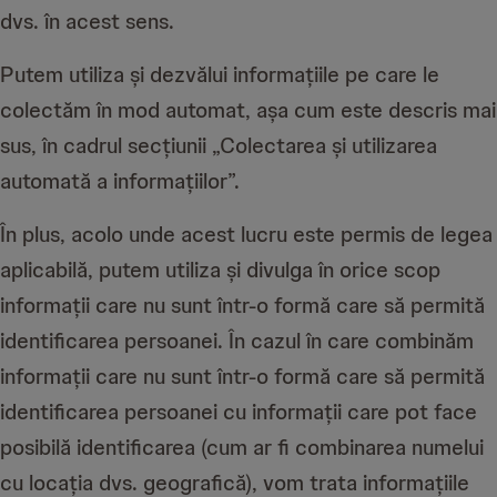
dvs. în acest sens.
Putem utiliza și dezvălui informațiile pe care le
colectăm în mod automat, așa cum este descris mai
sus, în cadrul secțiunii „Colectarea și utilizarea
automată a informațiilor”.
În plus, acolo unde acest lucru este permis de legea
aplicabilă, putem utiliza și divulga în orice scop
informații care nu sunt într-o formă care să permită
identificarea persoanei. În cazul în care combinăm
informații care nu sunt într-o formă care să permită
identificarea persoanei cu informații care pot face
posibilă identificarea (cum ar fi combinarea numelui
cu locația dvs. geografică), vom trata informațiile