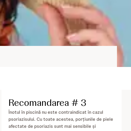
Recomandarea # 3
Înotul în piscină nu este contraindicat în cazul
psoriazisului. Cu toate acestea, porțiunile de piele
afectate de psoriazis sunt mai sensibile și