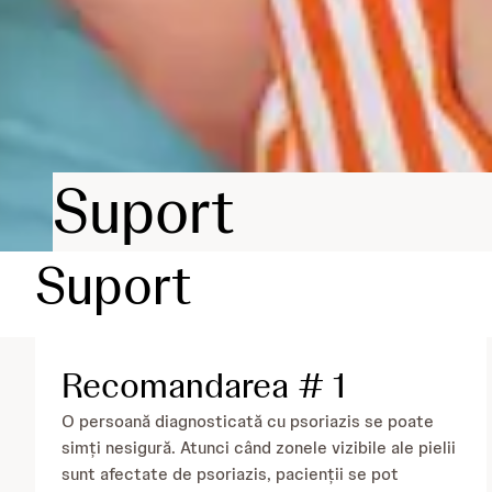
Suport
Suport
Recomandarea # 1
O persoană diagnosticată cu psoriazis se poate
simți nesigură. Atunci când zonele vizibile ale pielii
sunt afectate de psoriazis, pacienții se pot