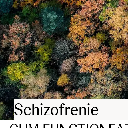
Schizofrenie