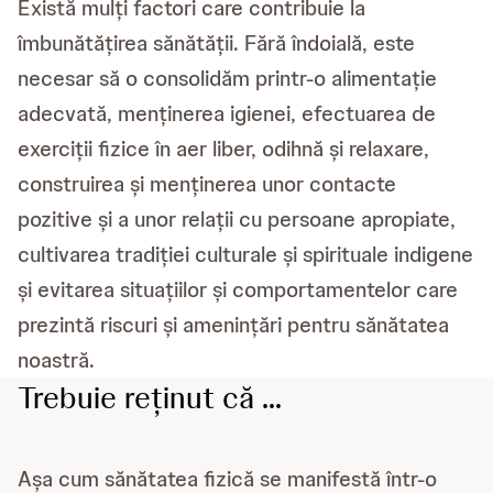
Există mulți factori care contribuie la
îmbunătățirea sănătății. Fără îndoială, este
necesar să o consolidăm printr-o alimentație
adecvată, menținerea igienei, efectuarea de
exerciții fizice în aer liber, odihnă și relaxare,
construirea și menținerea unor contacte
pozitive și a unor relații cu persoane apropiate,
cultivarea tradiției culturale și spirituale indigene
și evitarea situațiilor și comportamentelor care
prezintă riscuri și amenințări pentru sănătatea
noastră.
Trebuie reținut că ...
Așa cum sănătatea fizică se manifestă într-o