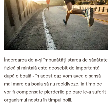
Încercarea de a-și îmbunătăți starea de sănătate
fizică și mintală este deosebit de importantă
după o boală - în acest caz vom avea o șansă
mai mare ca boala să nu recidiveze, în timp ce
vor fi compensate pierderile pe care le-a suferit
organismul nostru în timpul bolii.