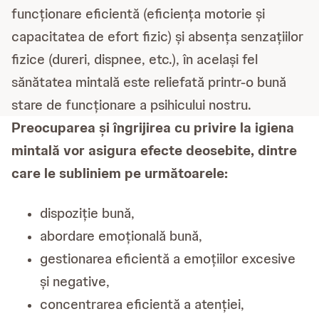
funcționare eficientă (eficiența motorie și
capacitatea de efort fizic) și absența senzațiilor
fizice (dureri, dispnee, etc.), în același fel
sănătatea mintală este reliefată printr-o bună
stare de funcționare a psihicului nostru.
Preocuparea și îngrijirea cu privire la igiena
mintală vor asigura efecte deosebite, dintre
care le subliniem pe următoarele:
dispoziție bună,
abordare emoțională bună,
gestionarea eficientă a emoțiilor excesive
și negative,
concentrarea eficientă a atenției,