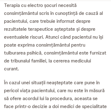
Terapia cu electro șocuri necesită
consimțământul scris în cunoștință de cauză al
pacientului, care trebuie informat despre
rezultatele terapeutice așteptate și despre
eventualele riscuri. Atunci când pacientul nu își
poate exprima consimțământul pentru
tulburarea psihică, consimțământul este furnizat
de tribunalul familiei, la cererea medicului
curant.
În cazul unei situații neașteptate care pune în
pericol viața pacientului, care nu este în măsură
să ofere acordul lui la procedura, aceasta se
face printr-o decizie a doi medici de specialitate