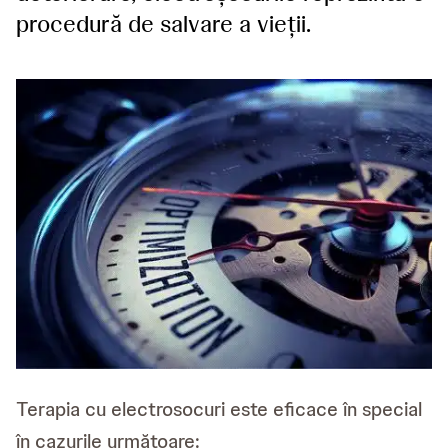
procedură de salvare a vieții.
Terapia cu electrosocuri este eficace în special
în cazurile următoare: