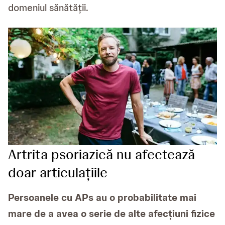
domeniul sănătății.
Artrita psoriazică nu afectează
doar articulațiile
Persoanele cu APs au o probabilitate mai
mare de a avea o serie de alte afecțiuni fizice