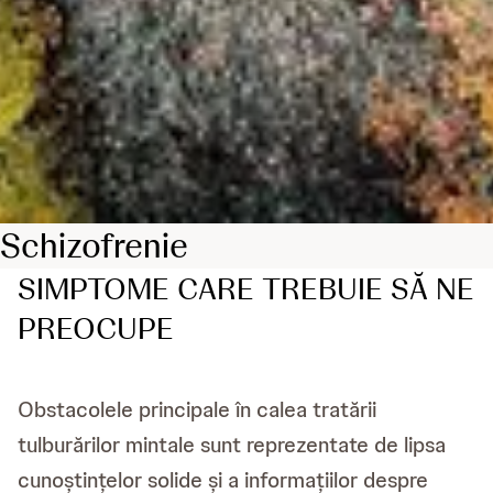
Schizofrenie
SIMPTOME CARE TREBUIE SĂ NE
PREOCUPE
Obstacolele principale în calea tratării
tulburărilor mintale sunt reprezentate de lipsa
cunoștințelor solide și a informațiilor despre