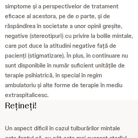
simptome și a perspectivelor de tratament
eficace al acestora, pe de o parte, și de
răspândirea în societate a unor opinii greșite,
negative (stereotipuri) cu privire la bolile mintale,
care pot duce la atitudini negative față de
pacienți (stigmatizare). În plus, în continuare nu
sunt disponibile în număr suficient unitățile de
terapie psihiatrică, în special în regim
ambulatoriu și alte forme de terapie în mediu
extraspitalicesc.
Rețineți!
Un aspect dificil în cazul tulburărilor mintale